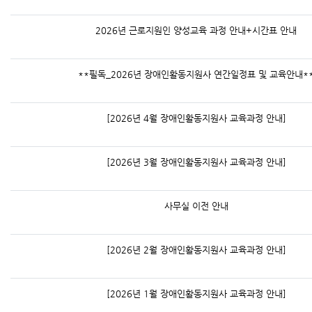
2026년 근로지원인 양성교육 과정 안내+시간표 안내
**필독_2026년 장애인활동지원사 연간일정표 및 교육안내*
[2026년 4월 장애인활동지원사 교육과정 안내]
[2026년 3월 장애인활동지원사 교육과정 안내]
사무실 이전 안내
[2026년 2월 장애인활동지원사 교육과정 안내]
[2026년 1월 장애인활동지원사 교육과정 안내]