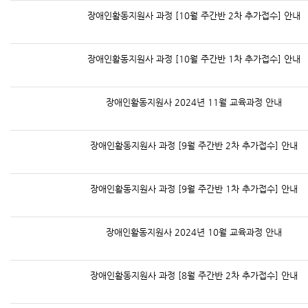
장애인활동지원사 과정 [10월 주간반 2차 추가접수] 안내
장애인활동지원사 과정 [10월 주간반 1차 추가접수] 안내
장애인활동지원사 2024년 11월 교육과정 안내
장애인활동지원사 과정 [9월 주간반 2차 추가접수] 안내
장애인활동지원사 과정 [9월 주간반 1차 추가접수] 안내
장애인활동지원사 2024년 10월 교육과정 안내
장애인활동지원사 과정 [8월 주간반 2차 추가접수] 안내