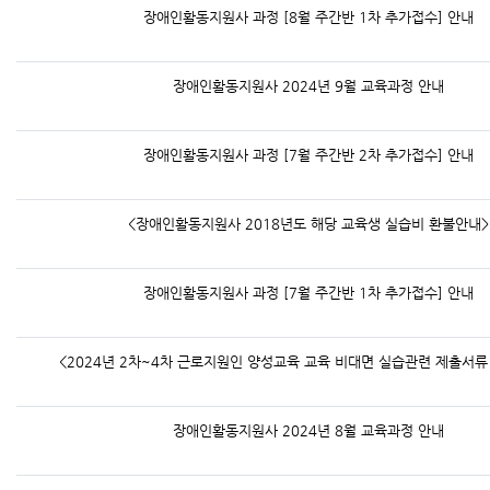
장애인활동지원사 과정 [8월 주간반 1차 추가접수] 안내
장애인활동지원사 2024년 9월 교육과정 안내
장애인활동지원사 과정 [7월 주간반 2차 추가접수] 안내
<장애인활동지원사 2018년도 해당 교육생 실습비 환불안내>
장애인활동지원사 과정 [7월 주간반 1차 추가접수] 안내
<2024년 2차~4차 근로지원인 양성교육 교육 비대면 실습관련 제출서류
장애인활동지원사 2024년 8월 교육과정 안내