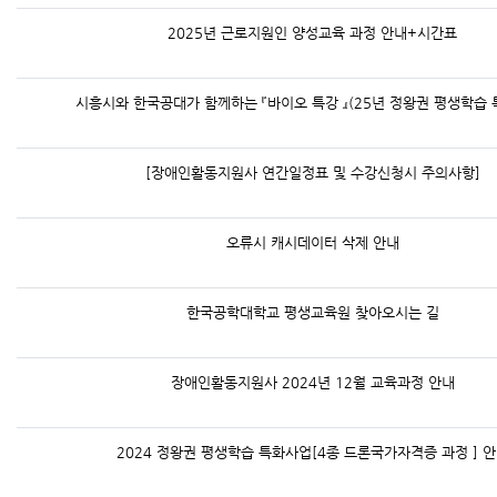
2025년 근로지원인 양성교육 과정 안내+시간표
시흥시와 한국공대가 함께하는 『바이오 특강 』(25년 정왕권 평생학습 
[장애인활동지원사 연간일정표 및 수강신청시 주의사항]
오류시 캐시데이터 삭제 안내
한국공학대학교 평생교육원 찾아오시는 길
장애인활동지원사 2024년 12월 교육과정 안내
2024 정왕권 평생학습 특화사업[4종 드론국가자격증 과정 ] 