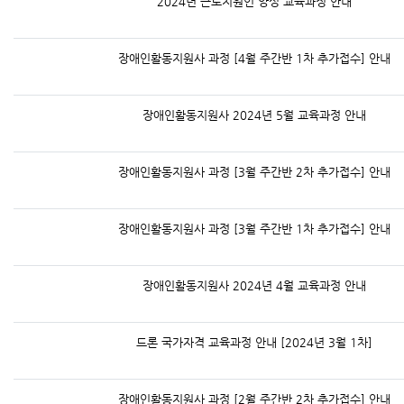
2024년 근로지원인 양성 교육과정 안내
장애인활동지원사 과정 [4월 주간반 1차 추가접수] 안내
장애인활동지원사 2024년 5월 교육과정 안내
장애인활동지원사 과정 [3월 주간반 2차 추가접수] 안내
장애인활동지원사 과정 [3월 주간반 1차 추가접수] 안내
장애인활동지원사 2024년 4월 교육과정 안내
드론 국가자격 교육과정 안내 [2024년 3월 1차]
장애인활동지원사 과정 [2월 주간반 2차 추가접수] 안내