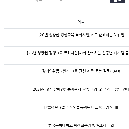
교육원소개
로그인
제목
[26년 정왕권 평생교육 특화사업]AI로 준비하는 재취업
TUKOREA 포털
[26년 정왕권 평생교육 특화사업]AI와 함께하는 신중년 디지털 
장애인활동지원사 교육 관련 자주 묻는 질문(FAQ)
2026년 8월 장애인활동지원사 교육 마감 및 추가 모집일 안
[2026년 9월 장애인활동지원사 교육과정 안내]
한국공학대학교 평생교육원 찾아오시는 길