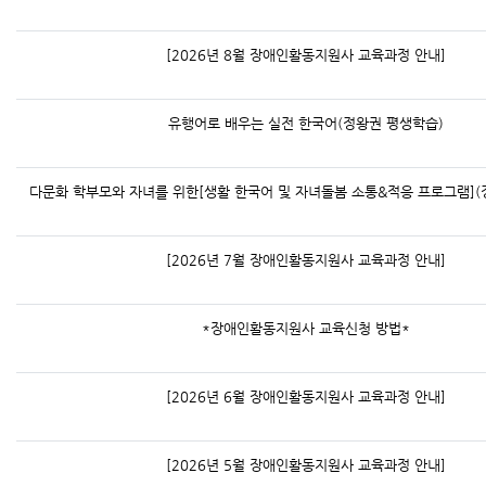
[2026년 8월 장애인활동지원사 교육과정 안내]
유행어로 배우는 실전 한국어(정왕권 평생학습)
다문화 학부모와 자녀를 위한[생활 한국어 및 자녀돌봄 소통&적응 프로그램](
[2026년 7월 장애인활동지원사 교육과정 안내]
*장애인활동지원사 교육신청 방법*
[2026년 6월 장애인활동지원사 교육과정 안내]
[2026년 5월 장애인활동지원사 교육과정 안내]