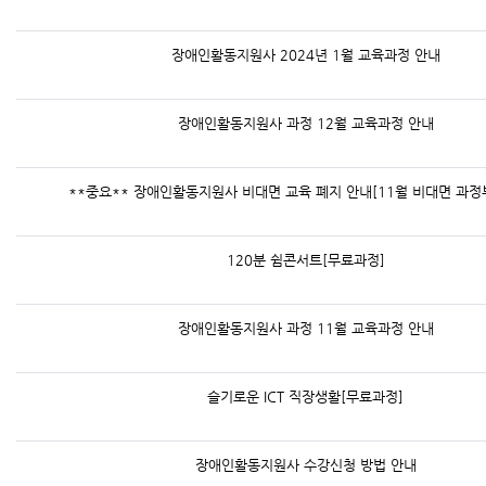
장애인활동지원사 2024년 1월 교육과정 안내
장애인활동지원사 과정 12월 교육과정 안내
**중요** 장애인활동지원사 비대면 교육 폐지 안내[11월 비대면 과정
120분 쉼콘서트[무료과정]
장애인활동지원사 과정 11월 교육과정 안내
슬기로운 ICT 직장생활[무료과정]
장애인활동지원사 수강신청 방법 안내