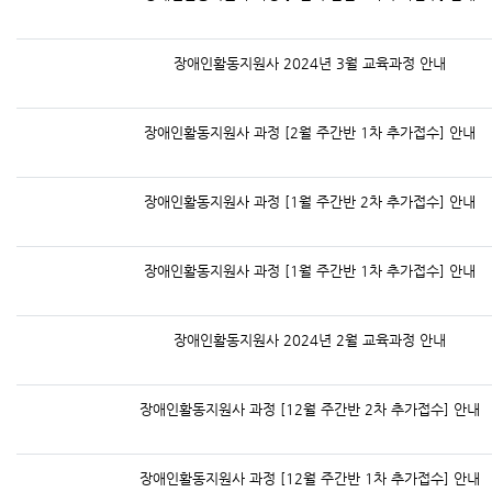
장애인활동지원사 2024년 3월 교육과정 안내
장애인활동지원사 과정 [2월 주간반 1차 추가접수] 안내
장애인활동지원사 과정 [1월 주간반 2차 추가접수] 안내
장애인활동지원사 과정 [1월 주간반 1차 추가접수] 안내
장애인활동지원사 2024년 2월 교육과정 안내
장애인활동지원사 과정 [12월 주간반 2차 추가접수] 안내
장애인활동지원사 과정 [12월 주간반 1차 추가접수] 안내