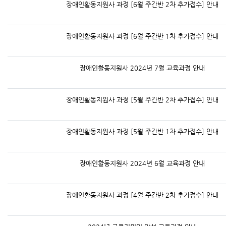
장애인활동지원사 과정 [6월 주간반 2차 추가접수] 안내
장애인활동지원사 과정 [6월 주간반 1차 추가접수] 안내
장애인활동지원사 2024년 7월 교육과정 안내
장애인활동지원사 과정 [5월 주간반 2차 추가접수] 안내
장애인활동지원사 과정 [5월 주간반 1차 추가접수] 안내
장애인활동지원사 2024년 6월 교육과정 안내
장애인활동지원사 과정 [4월 주간반 2차 추가접수] 안내