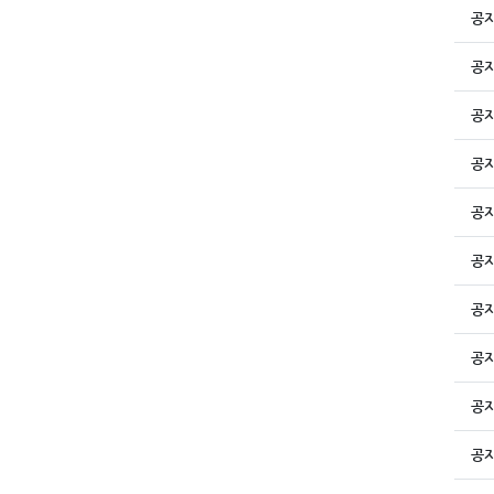
공
공
공
공
공
공
공
공
공
공