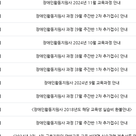
지
장애인활동지원사 2024년 11월 교육과정 안내
지
장애인활동지원사 과정 [9월 주간반 2차 추가접수] 안내
지
장애인활동지원사 과정 [9월 주간반 1차 추가접수] 안내
지
장애인활동지원사 2024년 10월 교육과정 안내
지
장애인활동지원사 과정 [8월 주간반 2차 추가접수] 안내
지
장애인활동지원사 과정 [8월 주간반 1차 추가접수] 안내
지
장애인활동지원사 2024년 9월 교육과정 안내
지
장애인활동지원사 과정 [7월 주간반 2차 추가접수] 안내
지
<장애인활동지원사 2018년도 해당 교육생 실습비 환불안내>
지
장애인활동지원사 과정 [7월 주간반 1차 추가접수] 안내