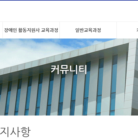
장애인 활동지원사 교육과정
일반교육과정
커뮤니티
지사항