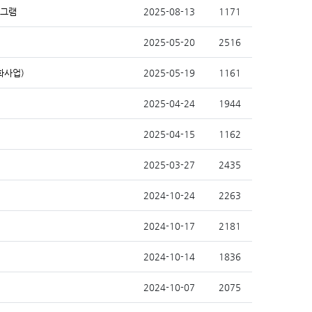
로그램
2025-08-13
1171
2025-05-20
2516
화사업)
2025-05-19
1161
2025-04-24
1944
2025-04-15
1162
2025-03-27
2435
2024-10-24
2263
2024-10-17
2181
2024-10-14
1836
2024-10-07
2075