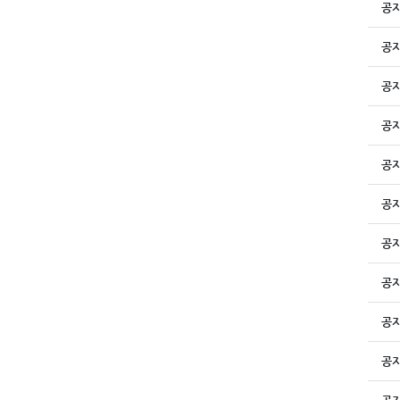
공
공
공
공
공
공
공
공
공
공