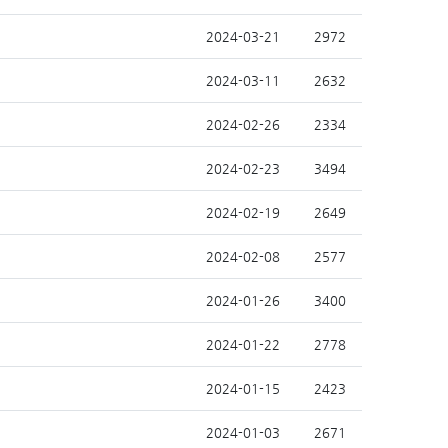
2024-03-21
2972
2024-03-11
2632
2024-02-26
2334
2024-02-23
3494
2024-02-19
2649
2024-02-08
2577
2024-01-26
3400
2024-01-22
2778
2024-01-15
2423
2024-01-03
2671