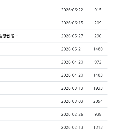
2026-06-22
915
2026-06-15
209
다문화 학부모와 자녀를 위한[생활 한국어 및 자녀돌봄 소통&적응 프로그램](정왕권 평생학습)
2026-05-27
290
2026-05-21
1480
2026-04-20
972
2026-04-20
1483
2026-03-13
1933
2026-03-03
2094
2026-02-26
938
2026-02-13
1313