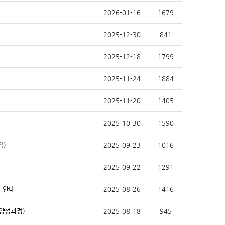
2026-01-16
1679
2025-12-30
841
2025-12-18
1799
2025-11-24
1884
2025-11-20
1405
2025-10-30
1590
업)
2025-09-23
1016
2025-09-22
1291
 안내
2025-08-26
1416
양성과정)
2025-08-18
945