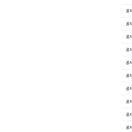
공
공
공
공
공
공
공
공
공
공