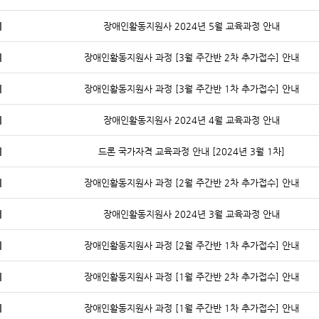
지
장애인활동지원사 2024년 5월 교육과정 안내
지
장애인활동지원사 과정 [3월 주간반 2차 추가접수] 안내
지
장애인활동지원사 과정 [3월 주간반 1차 추가접수] 안내
지
장애인활동지원사 2024년 4월 교육과정 안내
지
드론 국가자격 교육과정 안내 [2024년 3월 1차]
지
장애인활동지원사 과정 [2월 주간반 2차 추가접수] 안내
지
장애인활동지원사 2024년 3월 교육과정 안내
지
장애인활동지원사 과정 [2월 주간반 1차 추가접수] 안내
지
장애인활동지원사 과정 [1월 주간반 2차 추가접수] 안내
지
장애인활동지원사 과정 [1월 주간반 1차 추가접수] 안내