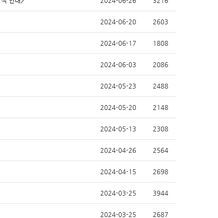
양식 안내>
2024-06-26
3216
2024-06-20
2603
2024-06-17
1808
2024-06-03
2086
2024-05-23
2488
2024-05-20
2148
2024-05-13
2308
2024-04-26
2564
2024-04-15
2698
2024-03-25
3944
2024-03-25
2687