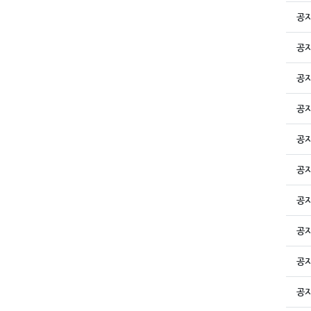
공
공
공
공
공
공
공
공
공
공