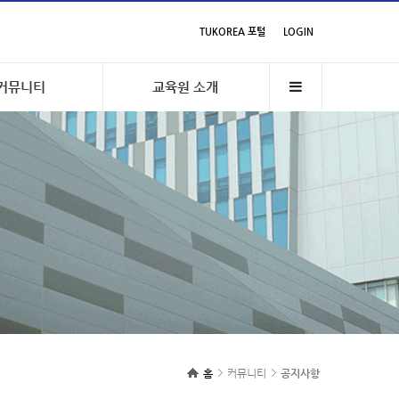
TUKOREA 포털
LOGIN
커뮤니티
교육원 소개
홈
커뮤니티
공지사항