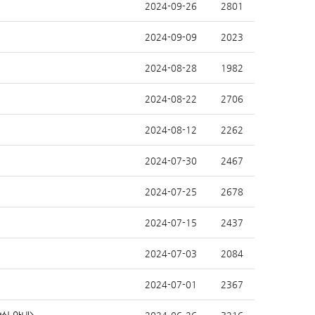
2024-09-26
2801
2024-09-09
2023
2024-08-28
1982
2024-08-22
2706
2024-08-12
2262
2024-07-30
2467
2024-07-25
2678
2024-07-15
2437
2024-07-03
2084
2024-07-01
2367