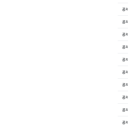
공
공
공
공
공
공
공
공
공
공