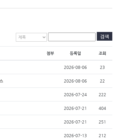
검색
첨부
등록일
조회
2026-08-06
23
래스
2026-08-06
22
2026-07-24
222
2026-07-21
404
2026-07-21
251
2026-07-13
212