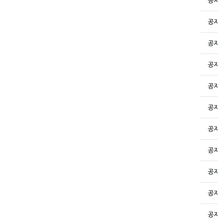
공
공
공
공
공
공
공
공
공
공
공