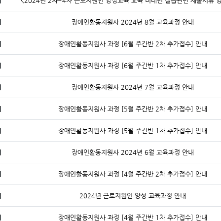
지
<2024년 2차~4차 근로지원인 양성교육 교육 비대면 실습관련 제출서류 
지
장애인활동지원사 2024년 8월 교육과정 안내
지
장애인활동지원사 과정 [6월 주간반 2차 추가접수] 안내
지
장애인활동지원사 과정 [6월 주간반 1차 추가접수] 안내
지
장애인활동지원사 2024년 7월 교육과정 안내
지
장애인활동지원사 과정 [5월 주간반 2차 추가접수] 안내
지
장애인활동지원사 과정 [5월 주간반 1차 추가접수] 안내
지
장애인활동지원사 2024년 6월 교육과정 안내
지
장애인활동지원사 과정 [4월 주간반 2차 추가접수] 안내
지
2024년 근로지원인 양성 교육과정 안내
지
장애인활동지원사 과정 [4월 주간반 1차 추가접수] 안내