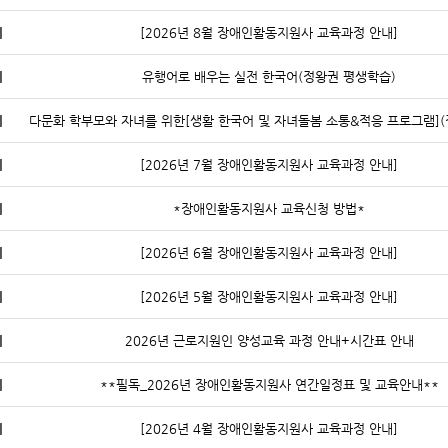
지
[2026년 8월 장애인활동지원사 교육과정 안내]
지
유행어로 배우는 실전 한국어(정왕권 평생학습)
지
지
[2026년 7월 장애인활동지원사 교육과정 안내]
지
*장애인활동지원사 교육신청 방법*
지
[2026년 6월 장애인활동지원사 교육과정 안내]
지
[2026년 5월 장애인활동지원사 교육과정 안내]
지
2026년 근로지원인 양성교육 과정 안내+시간표 안내
지
**필독_2026년 장애인활동지원사 연간일정표 및 교육안내**
지
[2026년 4월 장애인활동지원사 교육과정 안내]