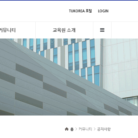
TUKOREA 포털
LOGIN
커뮤니티
교육원 소개
홈
커뮤니티
공지사항