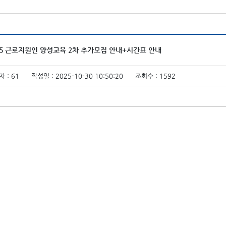
25 근로지원인 양성교육 2차 추가모집 안내+시간표 안내
 : 61
작성일 : 2025-10-30 10:50:20
조회수 : 1592