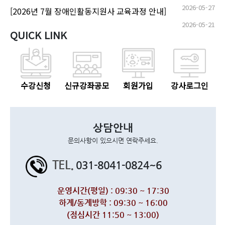
2026-05-27
[2026년 7월 장애인활동지원사 교육과정 안내]
2026-05-21
QUICK LINK
수강신청
신규강좌공모
회원가입
강사로그인
상담안내
문의사항이 있으시면 연락주세요.
TEL.
031-8041-0824~6
운영시간(평일) : 09:30 ~ 17:30
하계/동계방학 : 09:30 ~ 16:00
(점심시간 11:50 ~ 13:00)