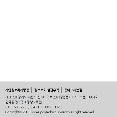
개인정보처리방침
정보보호 실전수칙
찾아오시는길
(15073) 경기도 시흥시 산기대학로 237(정왕동) 비즈니스센터 804호
한국공학대학교 평생교육원
(TEL 1588-2733) (FAX 031-8041-0829)
Copyright© 2019 korea polytechnic university all right reserved.