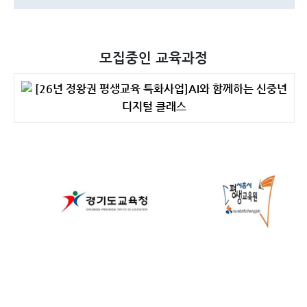
모집중인 교육과정
[26년 정왕권 평생교육 특화사업]AI와 함께하는 신중년
디지털 클래스