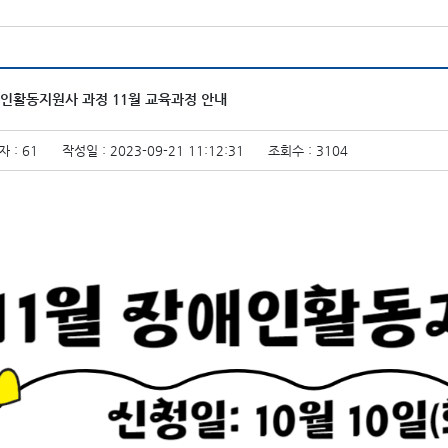
인활동지원사 과정 11월 교육과정 안내
 : 61
작성일 : 2023-09-21 11:12:31
조회수 : 3104