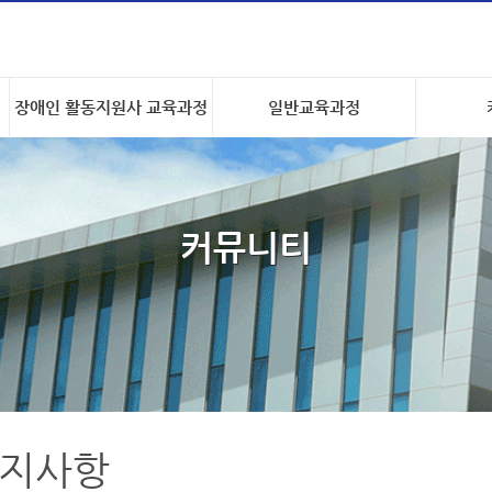
장애인 활동지원사 교육과정
일반교육과정
커뮤니티
지사항