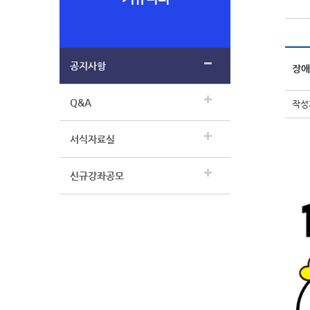
공지사항
장애
Q&A
작성자
서식자료실
신규강좌공모