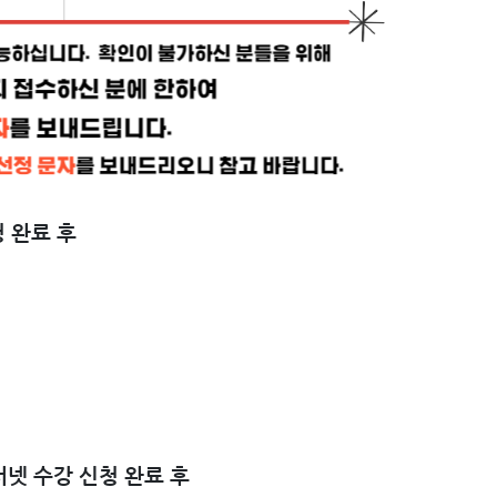
청 완료 후
터넷 수강 신청 완료 후