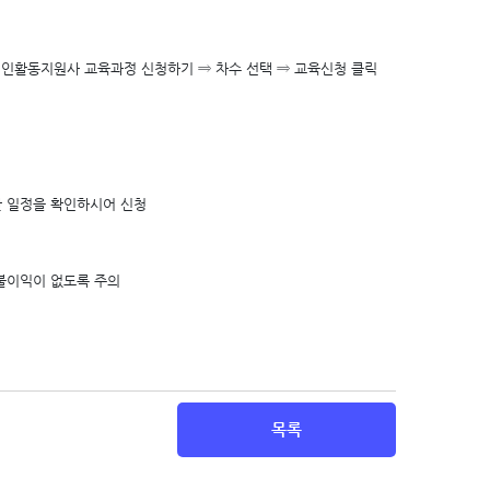
장애인활동지원사 교육과정 신청하기 ⇒ 차수 선택 ⇒ 교육신청 클릭
한 일정을 확인하시어 신청
불이익이 없도록 주의
목록