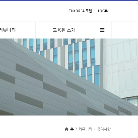
TUKOREA 포털
LOGIN
커뮤니티
교육원 소개
홈
커뮤니티
공지사항