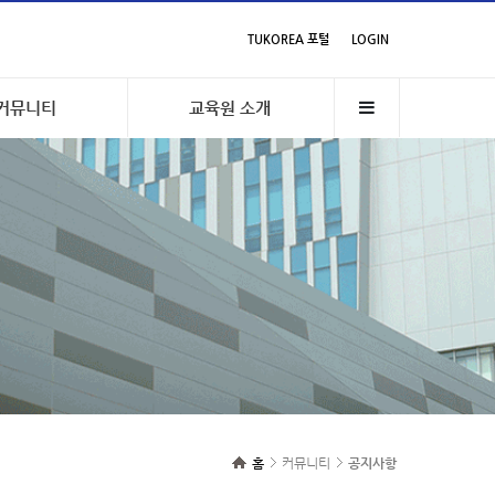
TUKOREA 포털
LOGIN
커뮤니티
교육원 소개
홈
커뮤니티
공지사항