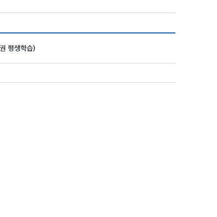
권 평생학습)