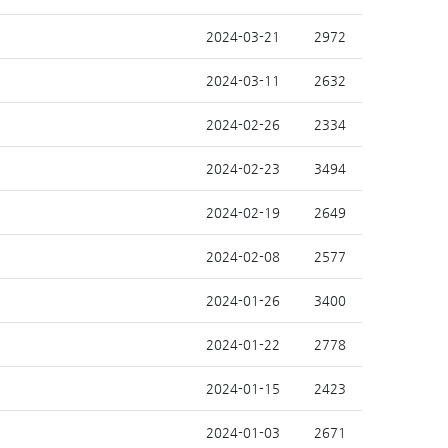
2024-03-21
2972
2024-03-11
2632
2024-02-26
2334
2024-02-23
3494
2024-02-19
2649
2024-02-08
2577
2024-01-26
3400
2024-01-22
2778
2024-01-15
2423
2024-01-03
2671