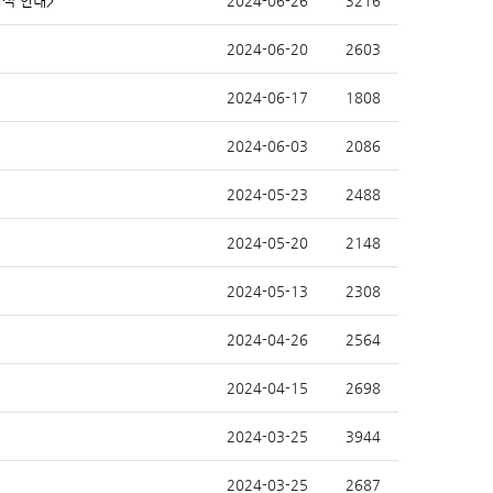
양식 안내>
2024-06-26
3216
2024-06-20
2603
2024-06-17
1808
2024-06-03
2086
2024-05-23
2488
2024-05-20
2148
2024-05-13
2308
2024-04-26
2564
2024-04-15
2698
2024-03-25
3944
2024-03-25
2687