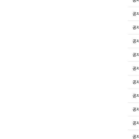
공
공
공
공
공
공
공
공
공
공
공