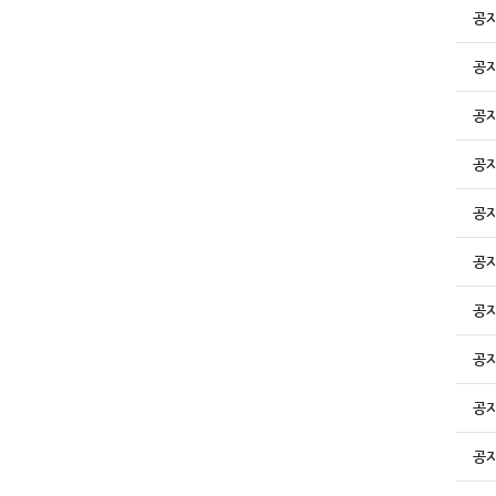
공
공
공
공
공
공
공
공
공
공