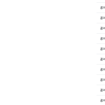
공
공
공
공
공
공
공
공
공
공