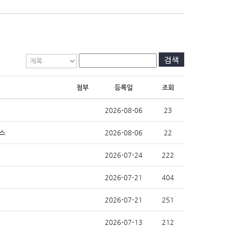
검색
첨부
등록일
조회
2026-08-06
23
래스
2026-08-06
22
2026-07-24
222
2026-07-21
404
2026-07-21
251
2026-07-13
212