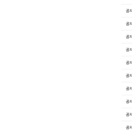
공
공
공
공
공
공
공
공
공
공