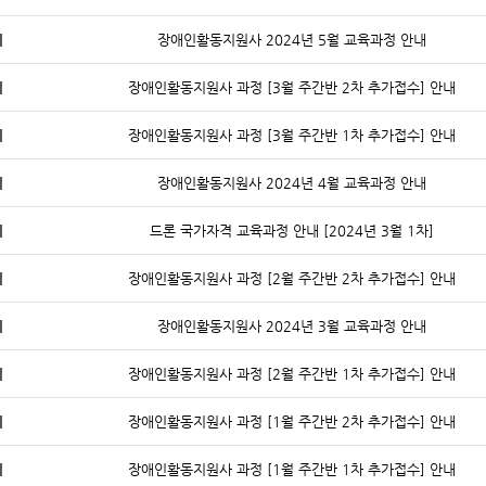
지
장애인활동지원사 2024년 5월 교육과정 안내
지
장애인활동지원사 과정 [3월 주간반 2차 추가접수] 안내
지
장애인활동지원사 과정 [3월 주간반 1차 추가접수] 안내
지
장애인활동지원사 2024년 4월 교육과정 안내
지
드론 국가자격 교육과정 안내 [2024년 3월 1차]
지
장애인활동지원사 과정 [2월 주간반 2차 추가접수] 안내
지
장애인활동지원사 2024년 3월 교육과정 안내
지
장애인활동지원사 과정 [2월 주간반 1차 추가접수] 안내
지
장애인활동지원사 과정 [1월 주간반 2차 추가접수] 안내
지
장애인활동지원사 과정 [1월 주간반 1차 추가접수] 안내