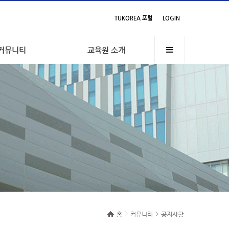
TUKOREA 포털
LOGIN
커뮤니티
교육원 소개
홈
커뮤니티
공지사항