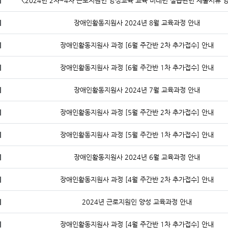
지
<2024년 2차~4차 근로지원인 양성교육 교육 비대면 실습관련 제출서류 
지
장애인활동지원사 2024년 8월 교육과정 안내
지
장애인활동지원사 과정 [6월 주간반 2차 추가접수] 안내
지
장애인활동지원사 과정 [6월 주간반 1차 추가접수] 안내
지
장애인활동지원사 2024년 7월 교육과정 안내
지
장애인활동지원사 과정 [5월 주간반 2차 추가접수] 안내
지
장애인활동지원사 과정 [5월 주간반 1차 추가접수] 안내
지
장애인활동지원사 2024년 6월 교육과정 안내
지
장애인활동지원사 과정 [4월 주간반 2차 추가접수] 안내
지
2024년 근로지원인 양성 교육과정 안내
지
장애인활동지원사 과정 [4월 주간반 1차 추가접수] 안내