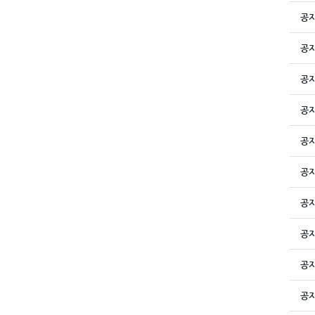
공
공
공
공
공
공
공
공
공
공