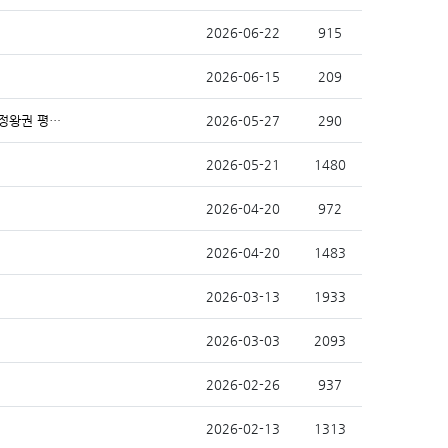
2026-06-22
915
2026-06-15
209
다문화 학부모와 자녀를 위한[생활 한국어 및 자녀돌봄 소통&적응 프로그램](정왕권 평생학습)
2026-05-27
290
2026-05-21
1480
2026-04-20
972
2026-04-20
1483
2026-03-13
1933
2026-03-03
2093
2026-02-26
937
2026-02-13
1313