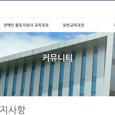
장애인 활동지원사 교육과정
일반교육과정
커뮤니티
지사항