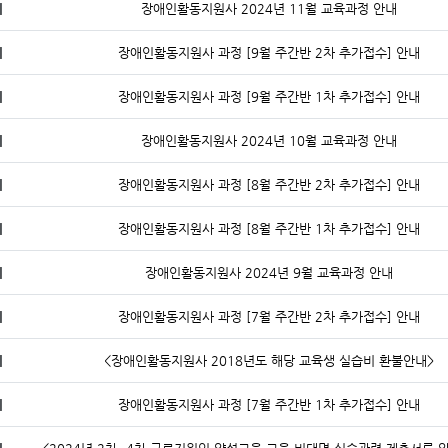
지
장애인활동지원사 2024년 11월 교육과정 안내
지
장애인활동지원사 과정 [9월 주간반 2차 추가접수] 안내
지
장애인활동지원사 과정 [9월 주간반 1차 추가접수] 안내
지
장애인활동지원사 2024년 10월 교육과정 안내
지
장애인활동지원사 과정 [8월 주간반 2차 추가접수] 안내
지
장애인활동지원사 과정 [8월 주간반 1차 추가접수] 안내
지
장애인활동지원사 2024년 9월 교육과정 안내
지
장애인활동지원사 과정 [7월 주간반 2차 추가접수] 안내
지
<장애인활동지원사 2018년도 해당 교육생 실습비 환불안내>
지
장애인활동지원사 과정 [7월 주간반 1차 추가접수] 안내