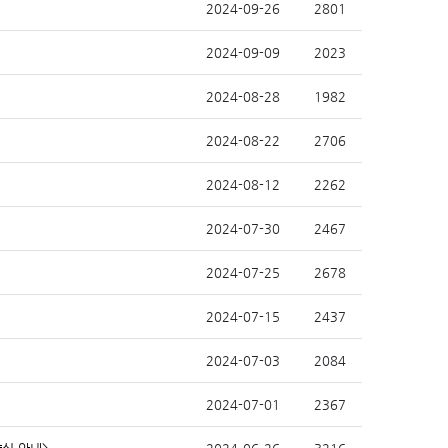
2024-09-26
2801
2024-09-09
2023
2024-08-28
1982
2024-08-22
2706
2024-08-12
2262
2024-07-30
2467
2024-07-25
2678
2024-07-15
2437
2024-07-03
2084
2024-07-01
2367