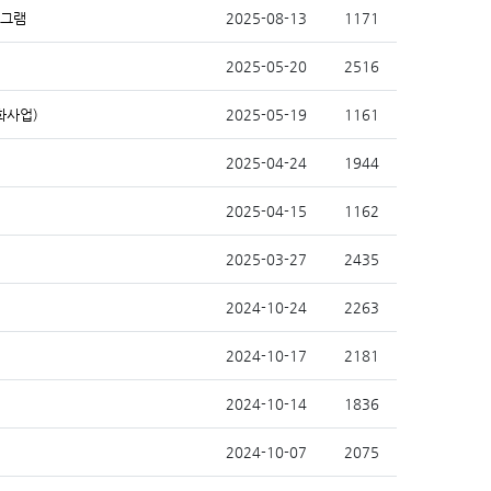
로그램
2025-08-13
1171
2025-05-20
2516
화사업)
2025-05-19
1161
2025-04-24
1944
2025-04-15
1162
2025-03-27
2435
2024-10-24
2263
2024-10-17
2181
2024-10-14
1836
2024-10-07
2075