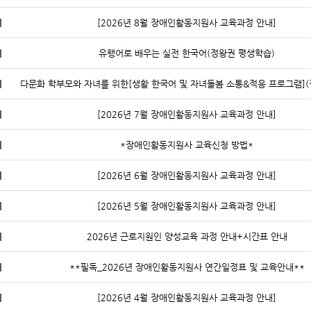
지
[2026년 8월 장애인활동지원사 교육과정 안내]
지
유행어로 배우는 실전 한국어(정왕권 평생학습)
지
지
[2026년 7월 장애인활동지원사 교육과정 안내]
지
*장애인활동지원사 교육신청 방법*
지
[2026년 6월 장애인활동지원사 교육과정 안내]
지
[2026년 5월 장애인활동지원사 교육과정 안내]
지
2026년 근로지원인 양성교육 과정 안내+시간표 안내
지
**필독_2026년 장애인활동지원사 연간일정표 및 교육안내**
지
[2026년 4월 장애인활동지원사 교육과정 안내]