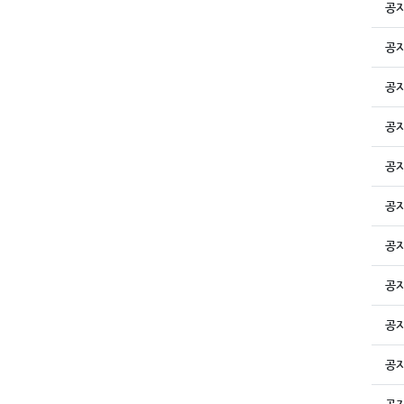
공
공
공
공
공
공
공
공
공
공