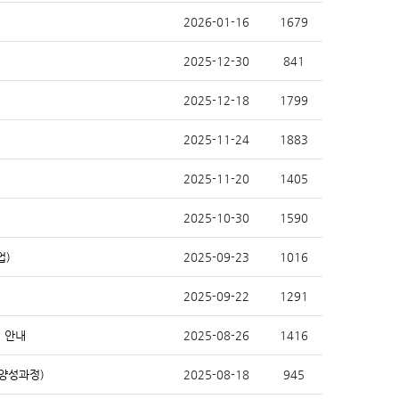
2026-01-16
1679
2025-12-30
841
2025-12-18
1799
2025-11-24
1883
2025-11-20
1405
2025-10-30
1590
업)
2025-09-23
1016
2025-09-22
1291
 안내
2025-08-26
1416
양성과정)
2025-08-18
945