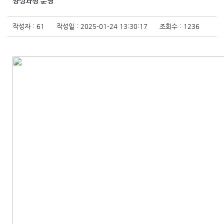
양성과정 운영
교육원소개
작성자 : 61
작성일 : 2025-01-24 13:30:17
조회수 : 1236
로그인
TUKOREA 포털